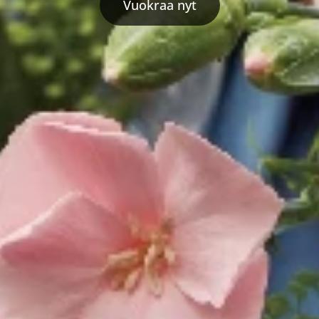
Vuokraa nyt