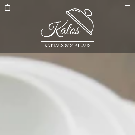
KATTAUS & STAILAUS