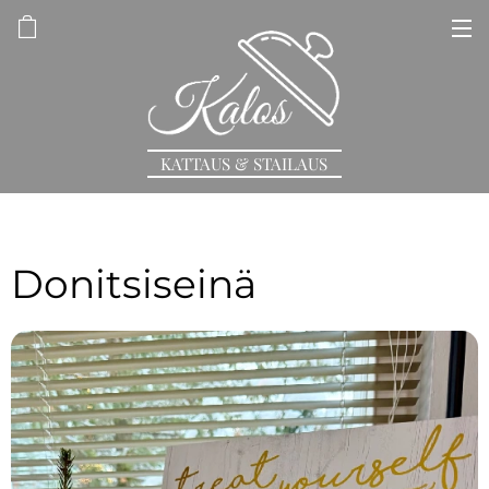
KATTAUS & STAILAUS
Donitsiseinä