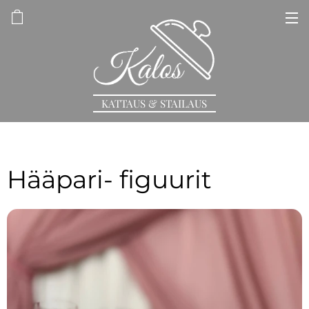
KATTAUS & STAILAUS
Hääpari- figuurit