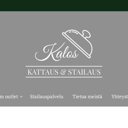
KATTAUS & STAILAUS
m outlet
Stailauspalvelu
Tietoa meistä
Yhteyst