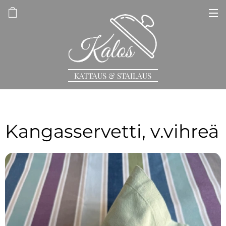
KATTAUS & STAILAUS
Kangasservetti, v.vihreä