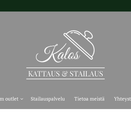
KATTAUS & STAILAUS
m outlet
Stailauspalvelu
Tietoa meistä
Yhteyst