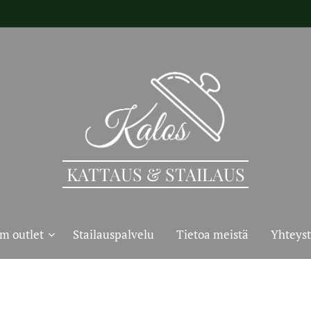
KATTAUS & STAILAUS
m outlet
Stailauspalvelu
Tietoa meistä
Yhteyst