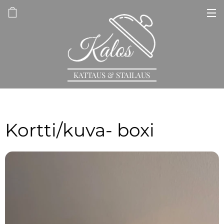
KATTAUS & STAILAUS
Kortti/kuva- boxi