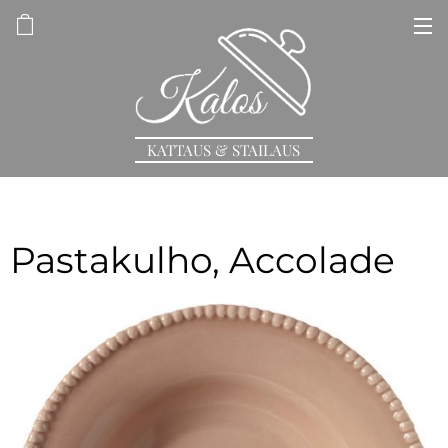
KATTAUS & STAILAUS
Pastakulho, Accolade