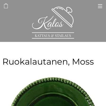
KATTAUS & STAILAUS
Ruokalautanen, Moss