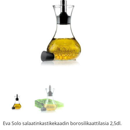
Eva Solo salaatinkastikekaadin borosilikaattilasia 2,5dl.