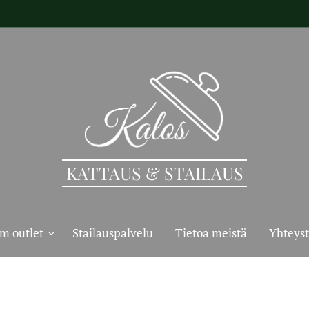
KATTAUS & STAILAUS
m outlet
Stailauspalvelu
Tietoa meistä
Yhteyst