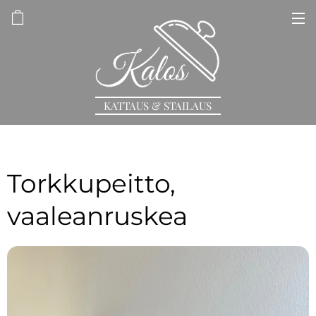
KATTAUS & STAILAUS
Torkkupeitto,
vaaleanruskea