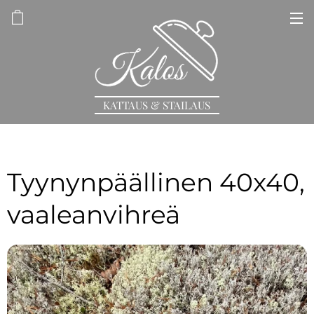
KATTAUS & STAILAUS
Tyynynpäällinen 40x40,
vaaleanvihreä