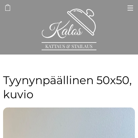
KATTAUS & STAILAUS
Tyynynpäällinen 50x50,
kuvio