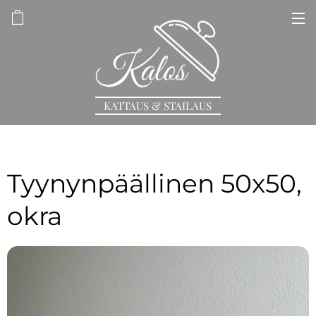
KATTAUS & STAILAUS
Tyynynpäällinen 50x50,
okra