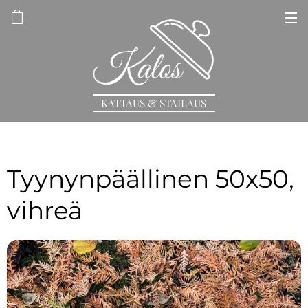
KATTAUS & STAILAUS
Tyynynpäällinen 50x50,
vihreä