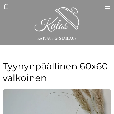
KATTAUS & STAILAUS
Tyynynpäällinen 60x60
valkoinen